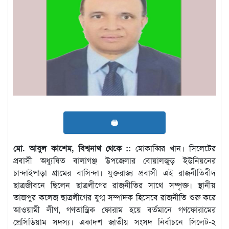
🖶
মো. আবুল কাশেম, বিশ্বনাথ থেকে ::
মোকাব্বির খান। সিলেটের
প্রবাসী অধ্যুষিত বালাগঞ্জ উপজেলার বোয়ালজুড় ইউনিয়নের
চান্দাইপাড়া গ্রামের বাসিন্দা। যুক্তরাজ্য প্রবাসী এই রাজনীতিবীদ
ছাত্রজীবনে ছিলেন ছাত্রলীগের রাজনীতির সাথে সম্পৃক্ত। স্থানীয়
তাজপুর কলেজ ছাত্রলীগের যুগ্ম সম্পাদক হিসেবে রাজনীতি শুরু করে
আওয়ামী লীগ, গণতান্ত্রিক ফোরাম হয়ে বর্তমানে গণফোরামের
প্রেসিডিয়াম সদস্য। একাদশ জাতীয় সংসদ নির্বাচনে সিলেট-২