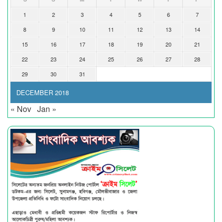
1
2
3
4
5
6
7
8
9
10
11
12
13
14
15
16
17
18
19
20
21
22
23
24
25
26
27
28
29
30
31
DECEMBER 2018
« Nov
Jan »