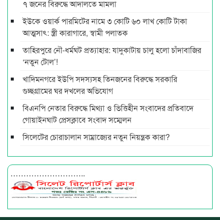
৭ জনের বিরুদ্ধে আদালতে মামলা
ইউকে ওয়ার্ক পারমিটের নামে ৩ কোটি ৬০ লাখ কোটি টাকা
আত্মসাৎ: স্ত্রী কারাগারে, স্বামী পলাতক
তাহিরপুরে নৌ-ধর্মঘট প্রত্যাহার: যাদুকাটায় চালু হলো চাঁদাবাজির
‘নতুন টোল’!
খাদিমনগরে ইউপি সদস্যসহ তিনজনের বিরুদ্ধে সরকারি
গুচ্ছগ্রামের ঘর দখলের অভিযোগ
বিএনপি নেতার বিরুদ্ধে মিথ্যা ও ভিত্তিহীন সংবাদের প্রতিবাদে
গোয়াইনঘাট প্রেসক্লাবে সংবাদ সম্মেলন
সিলেটের চোরাচালান সাম্রাজ্যের নতুন নিয়ন্ত্রক কারা?
………………………..