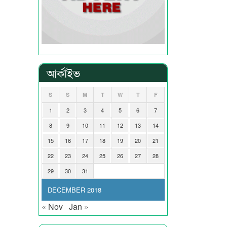
আর্কাইভ
S
S
M
T
W
T
F
1
2
3
4
5
6
7
8
9
10
11
12
13
14
15
16
17
18
19
20
21
22
23
24
25
26
27
28
29
30
31
DECEMBER 2018
« Nov
Jan »