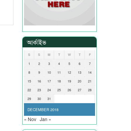
আর্কাইভ
S
S
M
T
W
T
F
1
2
3
4
5
6
7
8
9
10
11
12
13
14
15
16
17
18
19
20
21
22
23
24
25
26
27
28
29
30
31
DECEMBER 2018
« Nov
Jan »