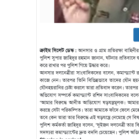
ক্রাইম সিলেট ডেস্ক :
আনসার ও গ্রাম প্রতিরক্ষা বাহিনী
পুলিশ সুপার জাহিদুর রহমান জানান, ঘটনার প্রতিবাদে শ
করে রাখার পর পুলিশ গিয়ে উদ্ধার করে।
আনসার দলনেত্রীরা সাংবাদিকদের বলেন, কমান্ড্যান্ট
কাজে নেন। তারপর তিনি বিভিন্নভাবে তাদের যৌন হয়রা
যৌনহয়রানির চেষ্টা করলে তারা প্রতিবাদ করেন। তারপর
অভিযোগ সম্পর্কে কমান্ড্যান্ট রশিদ সাংবাদিকদের বল
“আমার বিরুদ্ধে আনীত আভিযোগ ষড়যন্ত্রমূলক। আমার অ
করছে সেটা পরিকল্পিত। তারা আমাকে ফাঁদে ফেলে মেহ
তবে কেন তারা তার বিরুদ্ধে এই ষড়যন্ত্রে নেমেছে সে ব
পুলিশ কর্মকর্তা জাহিদুর বলেন, “দুইজন দলনেত্রী ত
সদস্যরা কমান্ড্যান্টের দ্রুত বদলি চেয়েছেন। পুলিশ 