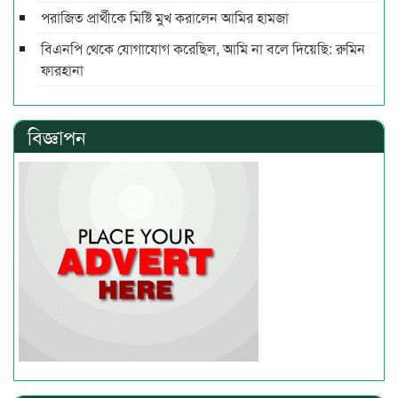
পরাজিত প্রার্থীকে মিষ্টি মুখ করালেন আমির হামজা
বিএনপি থেকে যোগাযোগ করেছিল, আমি না বলে দিয়েছি: রুমিন
ফারহানা
বিজ্ঞাপন