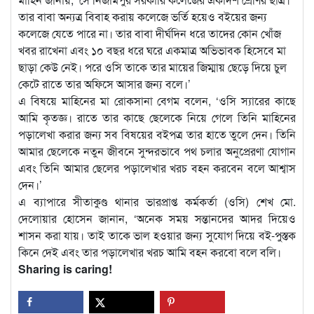
তার বাবা অন্যত্র বিবাহ করায় কলেজে ভর্তি হয়েও বইয়ের জন্য
কলেজে যেতে পারে না। তার বাবা দীর্ঘদিন ধরে তাদের কোন খোঁজ
খবর রাখেনা এবং ১০ বছর ধরে ঘরে একমাত্র অভিভাবক হিসেবে মা
ছাড়া কেউ নেই। পরে ওসি তাকে তার মায়ের জিম্মায় ছেড়ে দিয়ে চুল
কেটে রাতে তার অফিসে আসার জন্য বলে।’
এ বিষয়ে মাহিনের মা রোকসানা বেগম বলেন, ‘ওসি স্যারের কাছে
আমি কৃতজ্ঞ। রাতে তার কাছে ছেলেকে নিয়ে গেলে তিনি মাহিনের
পড়ালেখা করার জন্য সব বিষয়ের বইপত্র তার হাতে তুলে দেন। তিনি
আমার ছেলেকে নতুন জীবনে সুন্দরভাবে পথ চলার অনুপ্রেরণা যোগান
এবং তিনি আমার ছেলের পড়ালেখার খরচ বহন করবেন বলে আশ্বাস
দেন।’
এ ব্যাপারে সীতাকুণ্ড থানার ভারপ্রাপ্ত কর্মকর্তা (ওসি) শেখ মো.
দেলোয়ার হোসেন জানান, ‘অনেক সময় সন্তানদের আদর দিয়েও
শাসন করা যায়। তাই তাকে ভাল হওয়ার জন্য সুযোগ দিয়ে বই-পুস্তক
কিনে দেই এবং তার পড়ালেখার খরচ আমি বহন করবো বলে বলি।
Sharing is caring!