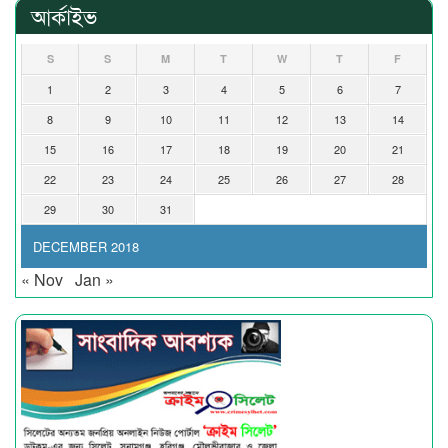
আর্কাইভ
S
S
M
T
W
T
F
1
2
3
4
5
6
7
8
9
10
11
12
13
14
15
16
17
18
19
20
21
22
23
24
25
26
27
28
29
30
31
DECEMBER 2018
« Nov
Jan »