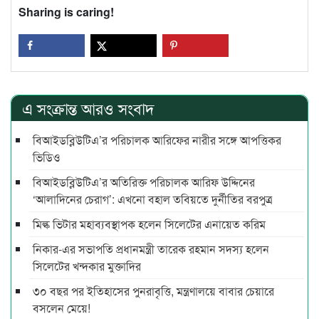
Sharing is caring!
এ সংক্রান্ত আরও সংবাদ
বিআইডব্লিউটিএ’র পরিচালক আরিফের নারীর সঙ্গে আপত্তিকর
ভিডিও
বিআইডব্লিউটিএ’র অতিরিক্ত পরিচালক আরিফ উদ্দিনের
‘আলাদিনের চেরাগ’: এখনো বহাল তবিয়তে দুর্নীতির বরপুত্র
মিল্ক ভিটার মহাব্যবস্থাপক হলেন সিলেটের এনায়েত করিম
নিকার-এর সভাপতি প্রধানমন্ত্রী তারেক রহমান সদস্য হলেন
সিলেটের খন্দকার মুক্তাদির
৩০ বছর পর ইতিহাসের পুনরাবৃত্তি, মন্ত্রণালয়ে বাবার চেয়ারে
বসলেন মেয়ে!