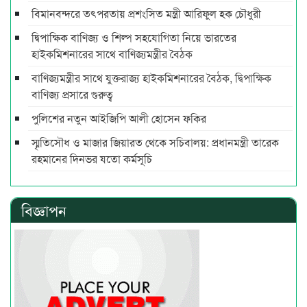
বিমানবন্দরে তৎপরতায় প্রশংসিত মন্ত্রী আরিফুল হক চৌধুরী
দ্বিপাক্ষিক বাণিজ্য ও শিল্প সহযোগিতা নিয়ে ভারতের
হাইকমিশনারের সাথে বাণিজ্যমন্ত্রীর বৈঠক
বাণিজ্যমন্ত্রীর সাথে যুক্তরাজ্য হাইকমিশনারের বৈঠক, দ্বিপাক্ষিক
বাণিজ্য প্রসারে গুরুত্ব
পুলিশের নতুন আইজিপি আলী হোসেন ফকির
স্মৃতিসৌধ ও মাজার জিয়ারত থেকে সচিবালয়: প্রধানমন্ত্রী তারেক
রহমানের দিনভর যতো কর্মসূচি
বিজ্ঞাপন