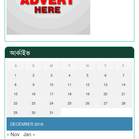
আর্কাইভ
S
S
M
T
W
T
F
1
2
3
4
5
6
7
8
9
10
11
12
13
14
15
16
17
18
19
20
21
22
23
24
25
26
27
28
29
30
31
DECEMBER 2018
« Nov
Jan »