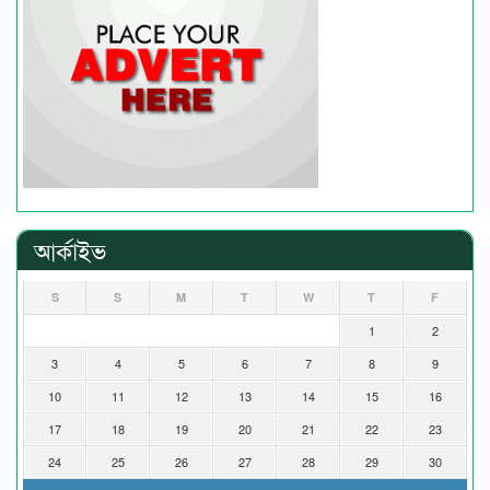
আর্কাইভ
S
S
M
T
W
T
F
1
2
3
4
5
6
7
8
9
10
11
12
13
14
15
16
17
18
19
20
21
22
23
24
25
26
27
28
29
30