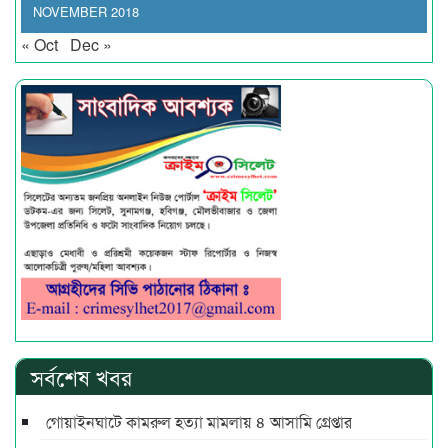
NOVEMBER 2018
« Oct
Dec »
সর্বশেষ খবর
গোয়াইনঘাটে কামরুল হত্যা মামলায় ৪ আসামি গ্রেপ্তার