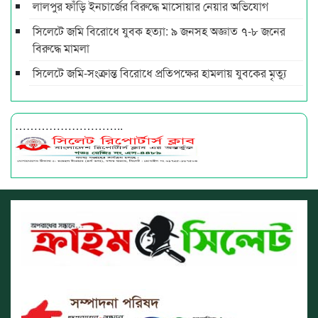
লালপুর ফাঁড়ি ইনচার্জের বিরুদ্ধে মাসোয়ার নেয়ার অভিযোগ
সিলেটে জমি বিরোধে যুবক হত্যা: ৯ জনসহ অজ্ঞাত ৭-৮ জনের
বিরুদ্ধে মামলা
সিলেটে জমি-সংক্রান্ত বিরোধে প্রতিপক্ষের হামলায় যুবকের মৃত্যু
………………………..