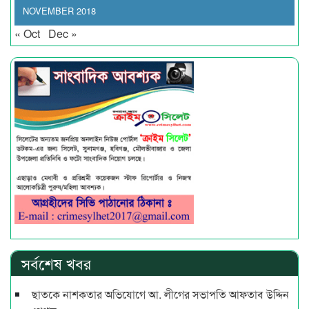
NOVEMBER 2018
« Oct
Dec »
সর্বশেষ খবর
ছাতকে নাশকতার অভিযোগে আ. লীগের সভাপ‌তি আফতাব উদ্দিন