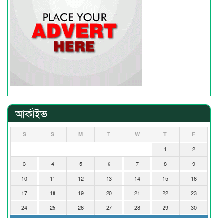
আর্কাইভ
S
S
M
T
W
T
F
1
2
3
4
5
6
7
8
9
10
11
12
13
14
15
16
17
18
19
20
21
22
23
24
25
26
27
28
29
30