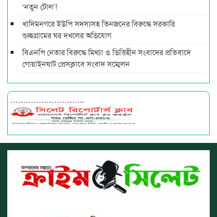
‘নতুন টোল’!
খাদিমনগরে ইউপি সদস্যসহ তিনজনের বিরুদ্ধে সরকারি
গুচ্ছগ্রামের ঘর দখলের অভিযোগ
বিএনপি নেতার বিরুদ্ধে মিথ্যা ও ভিত্তিহীন সংবাদের প্রতিবাদে
গোয়াইনঘাট প্রেসক্লাবে সংবাদ সম্মেলন
………………………..