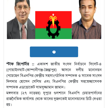
🖶
স্টাফ রিপোর্টার ::
একাদশ জাতীয় সংসদ নির্বাচনে সিলেট-৪
(গোয়াইনঘাট-কোম্পানীগঞ্জ-জৈন্তাপুর) আসনে দলীয় মনোনয়ন
পেয়েছেন বিএনপির কেন্দ্রীয় সহসাংগঠনিক সম্পাদক ও সাবেক সাংসদ
দিলদার হোসেন সেলিম এবং বিএনপির কেন্দ্রীয় সহস্বেচ্ছাসেবক
সম্পাদক এডভোকেট সামসুজ্জামান জামান।
মঙ্গলবার (২৭ নভেম্বর) দুপুরে গুলশানে বিএনপি চেয়ারপার্সনের
রাজনৈতিক কার্যালয় থেকে তাদের দুজনকেই মনোনয়নের চিঠি দেওয়া
হয়।