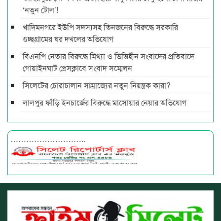
‘নতুন টোল’!
খাদিমনগরে ইউপি সদস্যসহ তিনজনের বিরুদ্ধে সরকারি
গুচ্ছগ্রামের ঘর দখলের অভিযোগ
বিএনপি নেতার বিরুদ্ধে মিথ্যা ও ভিত্তিহীন সংবাদের প্রতিবাদে
গোয়াইনঘাট প্রেসক্লাবে সংবাদ সম্মেলন
সিলেটের চোরাচালান সাম্রাজ্যের নতুন নিয়ন্ত্রক কারা?
লালপুর ফাঁড়ি ইনচার্জের বিরুদ্ধে মাসোয়ার নেয়ার অভিযোগ
………………………..