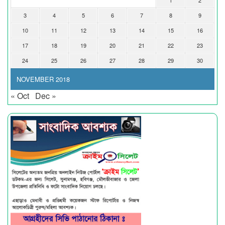
3
4
5
6
7
8
9
10
11
12
13
14
15
16
17
18
19
20
21
22
23
24
25
26
27
28
29
30
NOVEMBER 2018
« Oct
Dec »