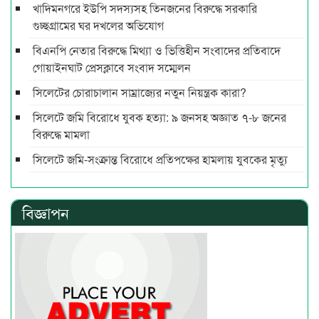
খাদিমনগরে ইউপি সদস্যসহ তিনজনের বিরুদ্ধে সরকারি
গুচ্ছগ্রামের ঘর দখলের অভিযোগ
বিএনপি নেতার বিরুদ্ধে মিথ্যা ও ভিত্তিহীন সংবাদের প্রতিবাদে
গোয়াইনঘাট প্রেসক্লাবে সংবাদ সম্মেলন
সিলেটের চোরাচালান সাম্রাজ্যের নতুন নিয়ন্ত্রক কারা?
সিলেটে জমি বিরোধে যুবক হত্যা: ৯ জনসহ অজ্ঞাত ৭-৮ জনের
বিরুদ্ধে মামলা
সিলেটে জমি-সংক্রান্ত বিরোধে প্রতিপক্ষের হামলায় যুবকের মৃত্যু
বিজ্ঞাপন