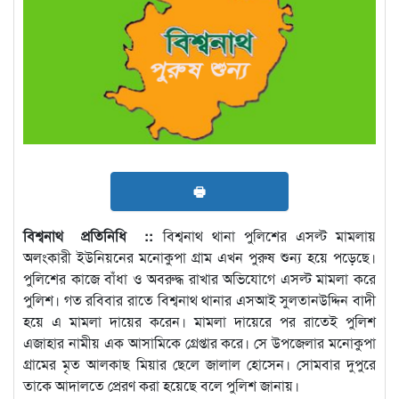
🖶
বিশ্বনাথ প্রতিনিধি ::
বিশ্বনাথ থানা পুলিশের এসল্ট মামলায়
অলংকারী ইউনিয়নের মনোকুপা গ্রাম এখন পুরুষ শুন্য হয়ে পড়েছে।
পুলিশের কাজে বাঁধা ও অবরুদ্ধ রাখার অভিযোগে এসল্ট মামলা করে
পুলিশ। গত রবিবার রাতে বিশ্বনাথ থানার এসআই সুলতানউদ্দিন বাদী
হয়ে এ মামলা দায়ের করেন। মামলা দায়েরে পর রাতেই পুলিশ
এজাহার নামীয় এক আসামিকে গ্রেপ্তার করে। সে উপজেলার মনোকুপা
গ্রামের মৃত আলকাছ মিয়ার ছেলে জালাল হোসেন। সোমবার দুপুরে
তাকে আদালতে প্রেরণ করা হয়েছে বলে পুলিশ জানায়।