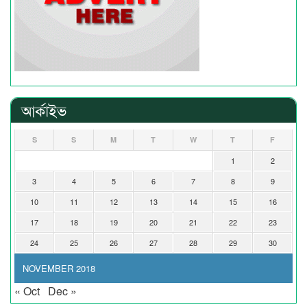
আর্কাইভ
S
S
M
T
W
T
F
1
2
3
4
5
6
7
8
9
10
11
12
13
14
15
16
17
18
19
20
21
22
23
24
25
26
27
28
29
30
NOVEMBER 2018
« Oct
Dec »