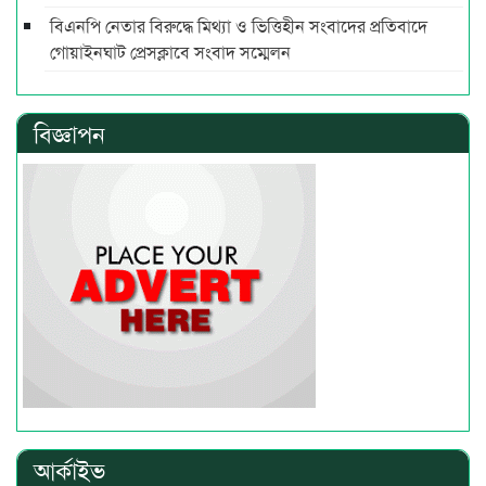
বিএনপি নেতার বিরুদ্ধে মিথ্যা ও ভিত্তিহীন সংবাদের প্রতিবাদে
গোয়াইনঘাট প্রেসক্লাবে সংবাদ সম্মেলন
বিজ্ঞাপন
আর্কাইভ