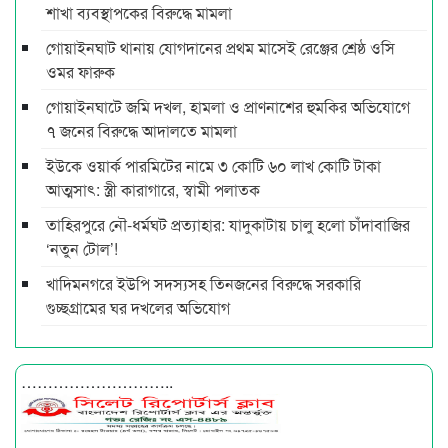
শাখা ব্যবস্থাপকের বিরুদ্ধে মামলা
গোয়াইনঘাট থানায় যোগদানের প্রথম মাসেই রেঞ্জের শ্রেষ্ঠ ওসি
ওমর ফারুক
গোয়াইনঘাটে জমি দখল, হামলা ও প্রাণনাশের হুমকির অভিযোগে
৭ জনের বিরুদ্ধে আদালতে মামলা
ইউকে ওয়ার্ক পারমিটের নামে ৩ কোটি ৬০ লাখ কোটি টাকা
আত্মসাৎ: স্ত্রী কারাগারে, স্বামী পলাতক
তাহিরপুরে নৌ-ধর্মঘট প্রত্যাহার: যাদুকাটায় চালু হলো চাঁদাবাজির
‘নতুন টোল’!
খাদিমনগরে ইউপি সদস্যসহ তিনজনের বিরুদ্ধে সরকারি
গুচ্ছগ্রামের ঘর দখলের অভিযোগ
………………………..