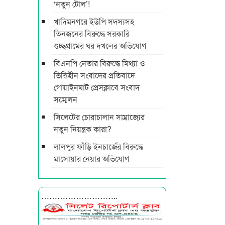
‘নতুন টোল’!
খাদিমনগরে ইউপি সদস্যসহ
তিনজনের বিরুদ্ধে সরকারি
গুচ্ছগ্রামের ঘর দখলের অভিযোগ
বিএনপি নেতার বিরুদ্ধে মিথ্যা ও
ভিত্তিহীন সংবাদের প্রতিবাদে
গোয়াইনঘাট প্রেসক্লাবে সংবাদ
সম্মেলন
সিলেটের চোরাচালান সাম্রাজ্যের
নতুন নিয়ন্ত্রক কারা?
লালপুর ফাঁড়ি ইনচার্জের বিরুদ্ধে
মাসোয়ার নেয়ার অভিযোগ
………………………..