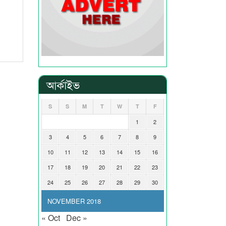
আর্কাইভ
S
S
M
T
W
T
F
1
2
3
4
5
6
7
8
9
10
11
12
13
14
15
16
17
18
19
20
21
22
23
24
25
26
27
28
29
30
NOVEMBER 2018
« Oct
Dec »