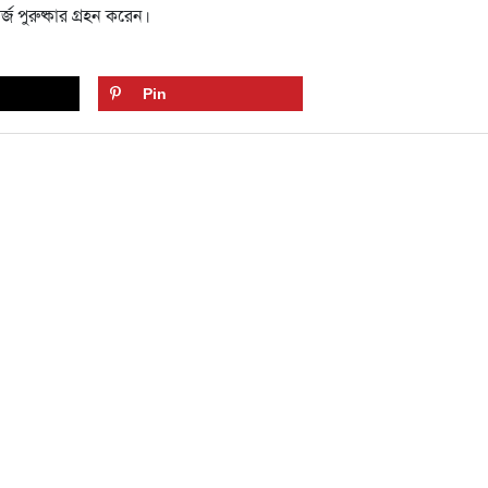
জ পুরুষ্কার গ্রহন করেন।
Pin