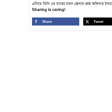
এনিয়ে তিনি ২য় বারের মতন জেলার শ্রেষ্ঠ অফিসার ইনচার্
Sharing is caring!
Share
Tweet