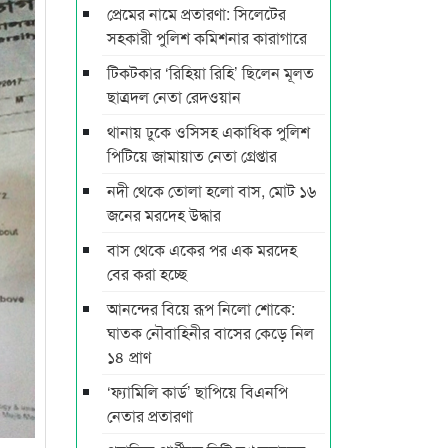
প্রেমের নামে প্রতারণা: সিলেটের
সহকারী পুলিশ কমিশনার কারাগারে
টিকটকার ‘রিহিয়া রিহি’ ছিলেন মূলত
ছাত্রদল নেতা রেদওয়ান
থানায় ঢুকে ওসিসহ একাধিক পুলিশ
পিটিয়ে জামায়াত নেতা গ্রেপ্তার
নদী থেকে তোলা হলো বাস, মোট ১৬
জনের মরদেহ উদ্ধার
বাস থেকে একের পর এক মরদেহ
বের করা হচ্ছে
আনন্দের বিয়ে রূপ নিলো শোকে:
ঘাতক নৌবাহিনীর বাসের কেড়ে নিল
১৪ প্রাণ
‘ফ্যামিলি কার্ড’ ছাপিয়ে বিএনপি
নেতার প্রতারণা