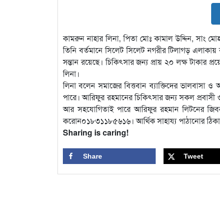
কামরুন নাহার লিনা, পিতা মোঃ কামাল উদ্দিন, সাং মোহা
তিনি বর্তমানে সিলেট সিলেট নগরীর টিলাগড় এলাকায়
সন্তান রয়েছে। চিকিৎসার জন্য প্রায় ২০ লক্ষ টাকার প্র
লিনা।
লিনা বলেন সমাজের বিত্তবান ব্যাক্তিদের ভালবাসা ও
পারে। আরিফুর রহমানের চিকিৎসার জন্য সকল প্রবাসী 
আর সহযোগিতাই পারে আরিফুর রহমান লিটনের জিবন 
করোন০১৮৩১১৮৫৬১৬। আর্থিক সাহায্য পাঠানোর ঠিকানা
Sharing is caring!
Share
Tweet