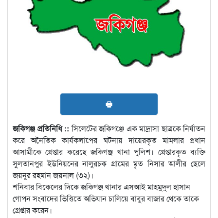
🖶
জকিগঞ্জ প্রতিনিধি ::
সিলেটের জকিগঞ্জে এক মাদ্রাসা ছাত্রকে নির্যাতন
করে অনৈতিক কার্যকলাপের ঘটনায় দায়েরকৃত মামলার প্রধান
আসামীকে গ্রেপ্তার করেছে জকিগঞ্জ থানা পুলিশ। গ্রেপ্তারকৃত ব্যক্তি
সুলতানপুর ইউনিয়নের নালুরচক গ্রামের মৃত নিসার আলীর ছেলে
জয়নুর রহমান জয়নাল (৩২)।
শনিবার বিকেলের দিকে জকিগঞ্জ থানার এসআই মাহমুদুল হাসান
গোপন সংবাদের ভিত্তিতে অভিযান চালিয়ে বাবুর বাজার থেকে তাকে
গ্রেপ্তার করেন।