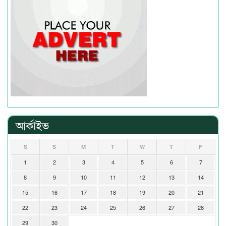
আর্কাইভ
S
S
M
T
W
T
F
1
2
3
4
5
6
7
8
9
10
11
12
13
14
15
16
17
18
19
20
21
22
23
24
25
26
27
28
29
30