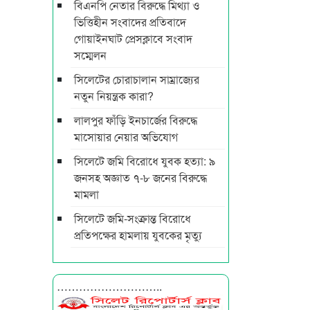
বিএনপি নেতার বিরুদ্ধে মিথ্যা ও
ভিত্তিহীন সংবাদের প্রতিবাদে
গোয়াইনঘাট প্রেসক্লাবে সংবাদ
সম্মেলন
সিলেটের চোরাচালান সাম্রাজ্যের
নতুন নিয়ন্ত্রক কারা?
লালপুর ফাঁড়ি ইনচার্জের বিরুদ্ধে
মাসোয়ার নেয়ার অভিযোগ
সিলেটে জমি বিরোধে যুবক হত্যা: ৯
জনসহ অজ্ঞাত ৭-৮ জনের বিরুদ্ধে
মামলা
সিলেটে জমি-সংক্রান্ত বিরোধে
প্রতিপক্ষের হামলায় যুবকের মৃত্যু
………………………..