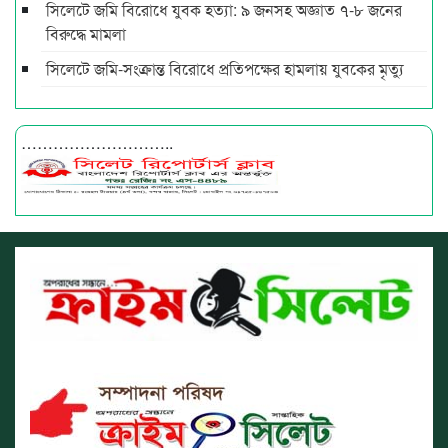
সিলেটে জমি বিরোধে যুবক হত্যা: ৯ জনসহ অজ্ঞাত ৭-৮ জনের
বিরুদ্ধে মামলা
সিলেটে জমি-সংক্রান্ত বিরোধে প্রতিপক্ষের হামলায় যুবকের মৃত্যু
………………………..