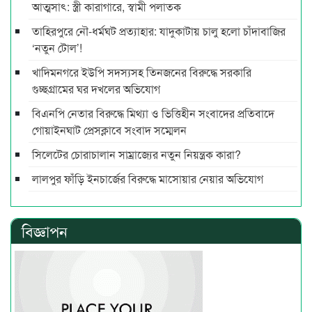
আত্মসাৎ: স্ত্রী কারাগারে, স্বামী পলাতক
তাহিরপুরে নৌ-ধর্মঘট প্রত্যাহার: যাদুকাটায় চালু হলো চাঁদাবাজির
‘নতুন টোল’!
খাদিমনগরে ইউপি সদস্যসহ তিনজনের বিরুদ্ধে সরকারি
গুচ্ছগ্রামের ঘর দখলের অভিযোগ
বিএনপি নেতার বিরুদ্ধে মিথ্যা ও ভিত্তিহীন সংবাদের প্রতিবাদে
গোয়াইনঘাট প্রেসক্লাবে সংবাদ সম্মেলন
সিলেটের চোরাচালান সাম্রাজ্যের নতুন নিয়ন্ত্রক কারা?
লালপুর ফাঁড়ি ইনচার্জের বিরুদ্ধে মাসোয়ার নেয়ার অভিযোগ
বিজ্ঞাপন