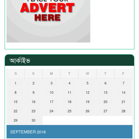
আর্কাইভ
S
S
M
T
W
T
F
1
2
3
4
5
6
7
8
9
10
11
12
13
14
15
16
17
18
19
20
21
22
23
24
25
26
27
28
29
30
SEPTEMBER 2018