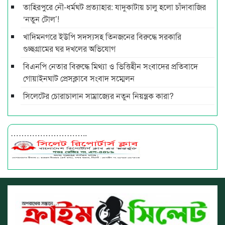
তাহিরপুরে নৌ-ধর্মঘট প্রত্যাহার: যাদুকাটায় চালু হলো চাঁদাবাজির
‘নতুন টোল’!
খাদিমনগরে ইউপি সদস্যসহ তিনজনের বিরুদ্ধে সরকারি
গুচ্ছগ্রামের ঘর দখলের অভিযোগ
বিএনপি নেতার বিরুদ্ধে মিথ্যা ও ভিত্তিহীন সংবাদের প্রতিবাদে
গোয়াইনঘাট প্রেসক্লাবে সংবাদ সম্মেলন
সিলেটের চোরাচালান সাম্রাজ্যের নতুন নিয়ন্ত্রক কারা?
………………………..