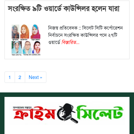
সংরক্ষিত ৯টি ওয়ার্ডে কাউন্সিলর হলেন যারা
নিজস্ব প্রতিবেদক :: সিলেট সিটি কর্পোরেশন
নির্বাচনে সংরক্ষিত কাউন্সিলর পদে ২৭টি
ওয়ার্ডে
বিস্তারিত...
1
2
Next »