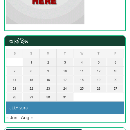
আর্কাইভ
S
S
M
T
W
T
F
1
2
3
4
5
6
7
8
9
10
11
12
13
14
15
16
17
18
19
20
21
22
23
24
25
26
27
28
29
30
31
JULY 2018
« Jun
Aug »