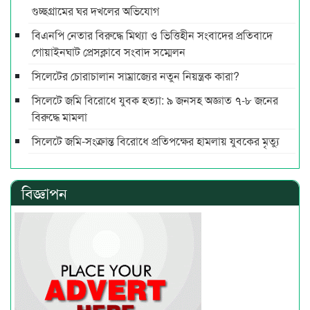
গুচ্ছগ্রামের ঘর দখলের অভিযোগ
বিএনপি নেতার বিরুদ্ধে মিথ্যা ও ভিত্তিহীন সংবাদের প্রতিবাদে
গোয়াইনঘাট প্রেসক্লাবে সংবাদ সম্মেলন
সিলেটের চোরাচালান সাম্রাজ্যের নতুন নিয়ন্ত্রক কারা?
সিলেটে জমি বিরোধে যুবক হত্যা: ৯ জনসহ অজ্ঞাত ৭-৮ জনের
বিরুদ্ধে মামলা
সিলেটে জমি-সংক্রান্ত বিরোধে প্রতিপক্ষের হামলায় যুবকের মৃত্যু
বিজ্ঞাপন