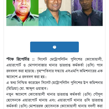
🖶
স্টাফ রিপোর্টার ::
সিলেট মেট্রোপলিটন পুলিশের কোতোয়ালী,
এয়ারপোর্ট ও মোগলাবাজার থানার ভারপ্রাপ্ত কর্মকর্তা (ওসি) পদে
রদবদল করা হয়েছে। বৃহস্পতিবার সন্ধ্যায় এসএমপি কমিশনারের এক
আদেশে এ রদবদল করা হয়।
এ তথ্য নিশ্চিত করেছেন সিলেট মেট্রোপলিটন পুলিশের উপ কমিশনার
(মিডিয়া) মো. আব্দুল ওয়াহাব।
নতুন আদেশে কোতোয়ালী থানার ভারপ্রাপ্ত কর্মকর্তা (ওসি) গৌসুল
হোসেনকে এয়ারপোর্ট থানায় এবং এয়ারপোর্ট থানার ওসি ভারপ্রাপ্ত
কর্মকর্তা (ওসি) মোশাররফ হোসেনকে কোতোয়ালী থানায় বদলী করা