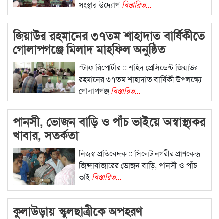
সংস্থার উদ্যোগ
বিস্তারিত...
জিয়াউর রহমানের ৩৭তম শাহাদাত বার্ষিকীতে
গোলাপগঞ্জে মিলাদ মাহফিল অনুষ্ঠিত
স্টাফ রিপোর্টার :: শহিদ প্রেসিডেন্ট জিয়াউর
রহমানের ৩৭তম শাহাদাত বার্ষিকী উপলক্ষ্যে
গোলাপগঞ্জ
বিস্তারিত...
পানসী, ভোজন বাড়ি ও পাঁচ ভাইয়ে অস্বাস্থ্যকর
খাবার, সতর্কতা
নিজস্ব প্রতিবেদক :: সিলেট নগরীর প্রাণকেন্দ্র
জিন্দাবাজারের ভোজন বাড়ি, পানসী ও পাঁচ
ভাই
বিস্তারিত...
কুলাউড়ায় স্কুলছাত্রীকে অপহরণ