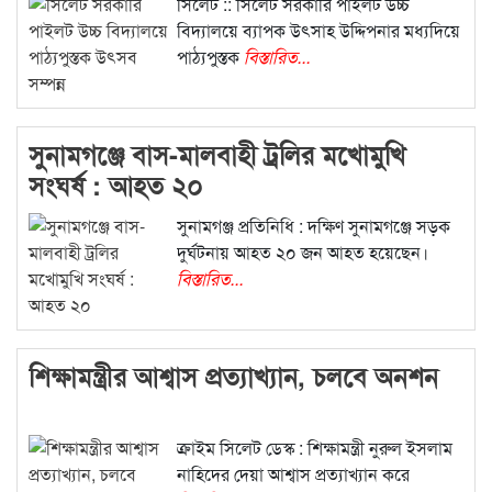
সিলেট :: সিলেট সরকারি পাইলট উচ্চ
বিদ্যালয়ে ব্যাপক উৎসাহ উদ্দিপনার মধ্যদিয়ে
পাঠ্যপুস্তক
বিস্তারিত...
সুনামগঞ্জে বাস-মালবাহী ট্রলির মখোমুখি
সংঘর্ষ : আহত ২০
সুনামগঞ্জ প্রতিনিধি : দক্ষিণ সুনামগঞ্জে সড়ক
দুর্ঘটনায় আহত ২০ জন আহত হয়েছেন।
বিস্তারিত...
শিক্ষামন্ত্রীর আশ্বাস প্রত্যাখ্যান, চলবে অনশন
ক্রাইম সিলেট ডেস্ক : শিক্ষামন্ত্রী নুরুল ইসলাম
নাহিদের দেয়া আশ্বাস প্রত্যাখ্যান করে