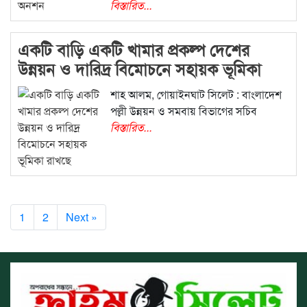
বিস্তারিত...
একটি বাড়ি একটি খামার প্রকল্প দেশের
উন্নয়ন ও দারিদ্র বিমোচনে সহায়ক ভূমিকা
রাখছে
শাহ আলম, গোয়াইনঘাট সিলেট : বাংলাদেশ
পল্লী উন্নয়ন ও সমবায় বিভাগের সচিব
বিস্তারিত...
1
2
Next »