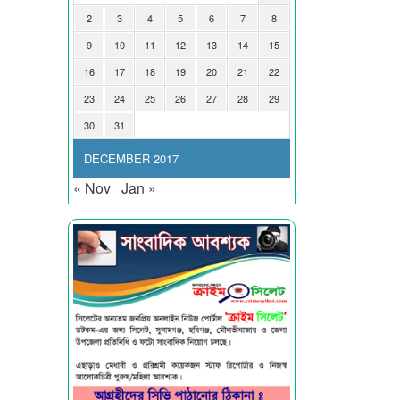
2
3
4
5
6
7
8
9
10
11
12
13
14
15
16
17
18
19
20
21
22
23
24
25
26
27
28
29
30
31
DECEMBER 2017
« Nov
Jan »