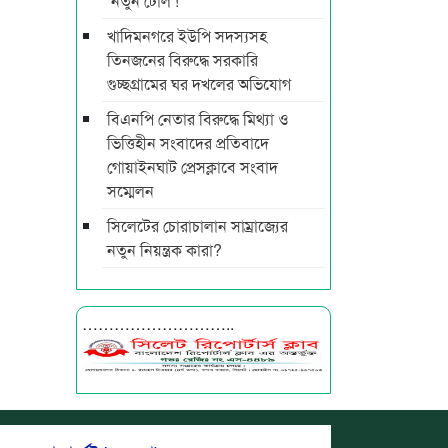
‘নতুন টোল’!
খাদিমনগরে ইউপি সদস্যসহ
তিনজনের বিরুদ্ধে সরকারি
গুচ্ছগ্রামের ঘর দখলের অভিযোগ
বিএনপি নেতার বিরুদ্ধে মিথ্যা ও
ভিত্তিহীন সংবাদের প্রতিবাদে
গোয়াইনঘাট প্রেসক্লাবে সংবাদ
সম্মেলন
সিলেটের চোরাচালান সাম্রাজ্যের
নতুন নিয়ন্ত্রক কারা?
………………………..