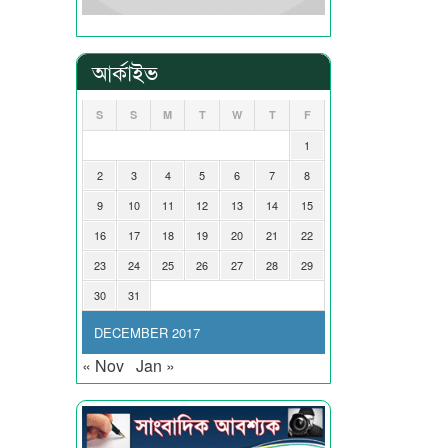
আর্কাইভ
S
S
M
T
W
T
F
1
2
3
4
5
6
7
8
9
10
11
12
13
14
15
16
17
18
19
20
21
22
23
24
25
26
27
28
29
30
31
DECEMBER 2017
« Nov
Jan »