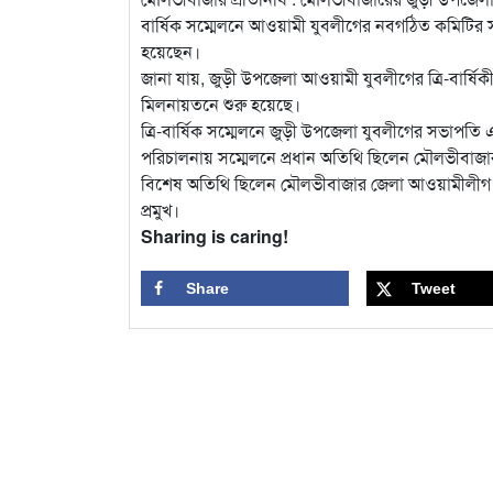
বার্ষিক সম্মেলনে আওয়ামী যুবলীগের নবগঠিত কমিটির স
হয়েছেন।
জানা যায়, জুড়ী উপজেলা আওয়ামী যুবলীগের ত্রি-বার্ষিক
মিলনায়তনে শুরু হয়েছে।
ত্রি-বার্ষিক সম্মেলনে জুড়ী উপজেলা যুবলীগের সভাপতি
পরিচালনায় সম্মেলনে প্রধান অতিথি ছিলেন মৌলভীবাজা
বিশেষ অতিথি ছিলেন মৌলভীবাজার জেলা আওয়ামীলীগ 
প্রমুখ।
Sharing is caring!
Share
Tweet