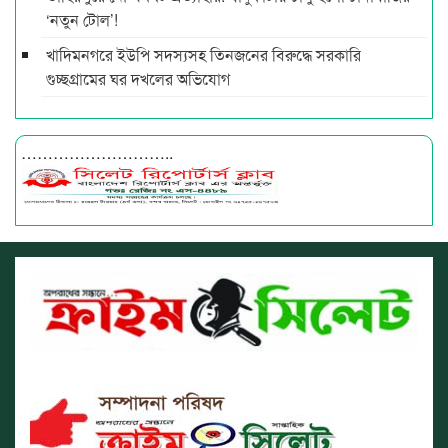
‘নতুন টোল’!
খাদিমনগরে ইউপি সদস্যসহ তিনজনের বিরুদ্ধে সরকারি
গুচ্ছগ্রামের ঘর দখলের অভিযোগ
………………………..