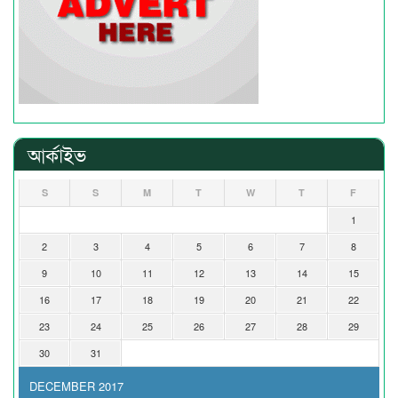
আর্কাইভ
S
S
M
T
W
T
F
1
2
3
4
5
6
7
8
9
10
11
12
13
14
15
16
17
18
19
20
21
22
23
24
25
26
27
28
29
30
31
DECEMBER 2017