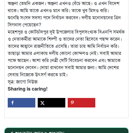
অঞ্জনা তেমনি একজন। অঞ্জনা এখনও বেঁচে আছে। ও এখন বিদেশ
থাকে। আমি তাকে এখনও মনে করি। তাকে খুব মিসও করি।
শুনেছি সংসদ সদস্য পদে নির্বাচন করবেন। দলীয় মনোনয়নের গ্রিন
সিগনাল পেয়েছেন?
মহেশপুর ও কোটচাঁদপুর দুই উপজেলার বিপুলসংখ্যক বিএনপি সমর্থক
ও নেতাকর্মীরা আমাকে শিল্পী ও তাদের নেতা হিসেবে পছন্দ করেন।
তাদের আহ্বানে রাজনীতিতে এসেছি। তারা চায় আমি নির্বাচন করি।
তাছাড়া আমার এলাকায় দলীয় কোনো কোন্দলও নেই। সবাই আমার
পক্ষে আছেন। আশা করি নেত্রী সেটি বিবেচনা করবেন এবং আমাকে
মনোনয়ন দেবেন। দোয়া রাখবেন সবাই আমার জন্য। আমি দেশের
সেবায় নিজেকে উৎসর্গ করতে চাই।
সূত্র: জাগো নিউজ
Sharing is caring!