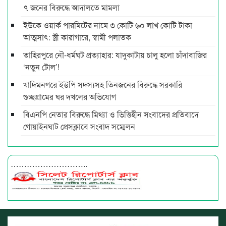
৭ জনের বিরুদ্ধে আদালতে মামলা
ইউকে ওয়ার্ক পারমিটের নামে ৩ কোটি ৬০ লাখ কোটি টাকা
আত্মসাৎ: স্ত্রী কারাগারে, স্বামী পলাতক
তাহিরপুরে নৌ-ধর্মঘট প্রত্যাহার: যাদুকাটায় চালু হলো চাঁদাবাজির
‘নতুন টোল’!
খাদিমনগরে ইউপি সদস্যসহ তিনজনের বিরুদ্ধে সরকারি
গুচ্ছগ্রামের ঘর দখলের অভিযোগ
বিএনপি নেতার বিরুদ্ধে মিথ্যা ও ভিত্তিহীন সংবাদের প্রতিবাদে
গোয়াইনঘাট প্রেসক্লাবে সংবাদ সম্মেলন
………………………..