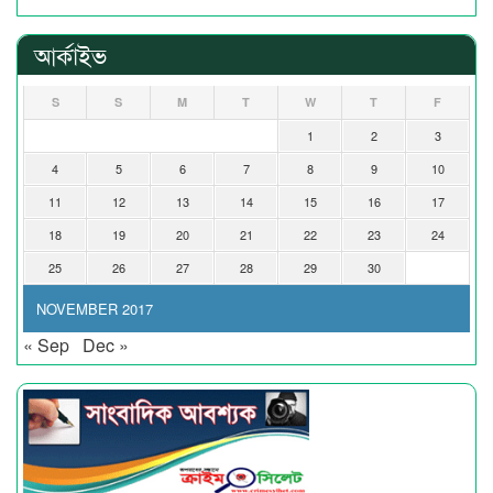
আর্কাইভ
S
S
M
T
W
T
F
1
2
3
4
5
6
7
8
9
10
11
12
13
14
15
16
17
18
19
20
21
22
23
24
25
26
27
28
29
30
NOVEMBER 2017
« Sep
Dec »