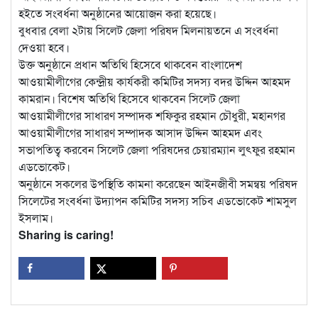
হইতে সংবর্ধনা অনুষ্ঠানের আয়োজন করা হয়েছে।
বুধবার বেলা ২টায় সিলেট জেলা পরিষদ মিলনায়তনে এ সংবর্ধনা
দেওয়া হবে।
উক্ত অনুষ্ঠানে প্রধান অতিথি হিসেবে থাকবেন বাংলাদেশ
আওয়ামীলীগের কেন্দ্রীয় কার্যকরী কমিটির সদস্য বদর উদ্দিন আহমদ
কামরান। বিশেষ অতিথি হিসেবে থাকবেন সিলেট জেলা
আওয়ামীলীগের সাধারণ সম্পাদক শফিকুর রহমান চৌধুরী, মহানগর
আওয়ামীলীগের সাধারণ সম্পাদক আসাদ উদ্দিন আহমদ এবং
সভাপতিত্ব করবেন সিলেট জেলা পরিষদের চেয়ারম্যান লুৎফুর রহমান
এডভোকেট।
অনুষ্ঠানে সকলের উপস্থিতি কামনা করেছেন আইনজীবী সমন্বয় পরিষদ
সিলেটের সংবর্ধনা উদ্যাপন কমিটির সদস্য সচিব এডভোকেট শামসুল
ইসলাম।
Sharing is caring!