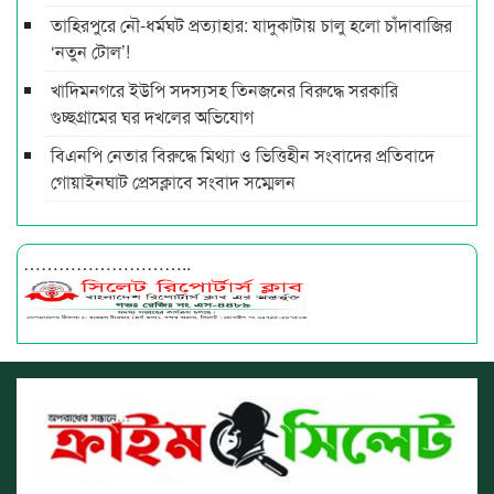
তাহিরপুরে নৌ-ধর্মঘট প্রত্যাহার: যাদুকাটায় চালু হলো চাঁদাবাজির
‘নতুন টোল’!
খাদিমনগরে ইউপি সদস্যসহ তিনজনের বিরুদ্ধে সরকারি
গুচ্ছগ্রামের ঘর দখলের অভিযোগ
বিএনপি নেতার বিরুদ্ধে মিথ্যা ও ভিত্তিহীন সংবাদের প্রতিবাদে
গোয়াইনঘাট প্রেসক্লাবে সংবাদ সম্মেলন
………………………..