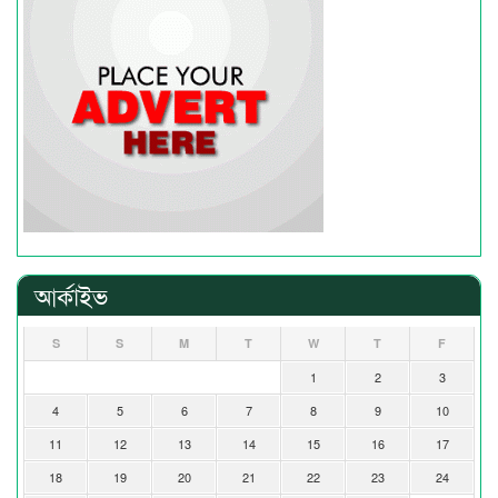
আর্কাইভ
S
S
M
T
W
T
F
1
2
3
4
5
6
7
8
9
10
11
12
13
14
15
16
17
18
19
20
21
22
23
24