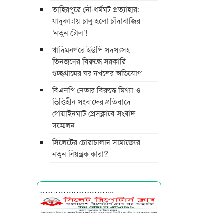
তাহিরপুরে নৌ-ধর্মঘট প্রত্যাহার:
যাদুকাটায় চালু হলো চাঁদাবাজির
‘নতুন টোল’!
খাদিমনগরে ইউপি সদস্যসহ
তিনজনের বিরুদ্ধে সরকারি
গুচ্ছগ্রামের ঘর দখলের অভিযোগ
বিএনপি নেতার বিরুদ্ধে মিথ্যা ও
ভিত্তিহীন সংবাদের প্রতিবাদে
গোয়াইনঘাট প্রেসক্লাবে সংবাদ
সম্মেলন
সিলেটের চোরাচালান সাম্রাজ্যের
নতুন নিয়ন্ত্রক কারা?
………………………..