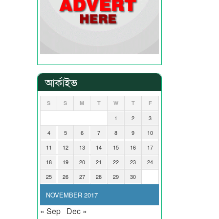
আর্কাইভ
S
S
M
T
W
T
F
1
2
3
4
5
6
7
8
9
10
11
12
13
14
15
16
17
18
19
20
21
22
23
24
25
26
27
28
29
30
NOVEMBER 2017
« Sep
Dec »