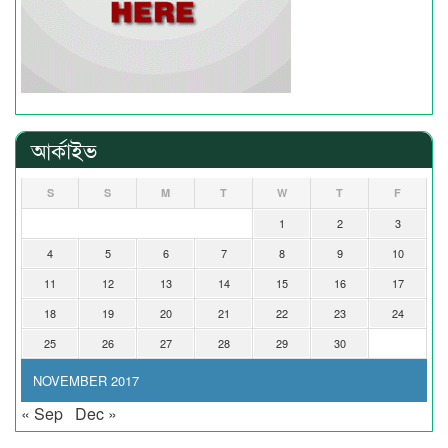
আর্কাইভ
S
S
M
T
W
T
F
1
2
3
4
5
6
7
8
9
10
11
12
13
14
15
16
17
18
19
20
21
22
23
24
25
26
27
28
29
30
NOVEMBER 2017
« Sep
Dec »