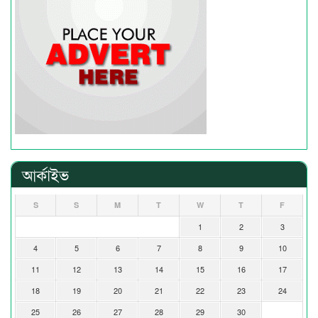
আর্কাইভ
S
S
M
T
W
T
F
1
2
3
4
5
6
7
8
9
10
11
12
13
14
15
16
17
18
19
20
21
22
23
24
25
26
27
28
29
30