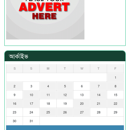
আর্কাইভ
S
S
M
T
W
T
F
1
2
3
4
5
6
7
8
9
10
11
12
13
14
15
16
17
18
19
20
21
22
23
24
25
26
27
28
29
30
31