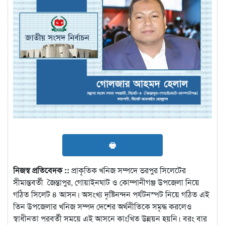
🖶
নিজস্ব প্রতিবেদক ::
প্রাকৃতিক খনিজ সম্পদে ভরপুর সিলেটের
সীমান্তবর্তী জৈন্তাপুর, গোয়াইনঘাট ও কোম্পানীগঞ্জ উপজেলা নিয়ে
গঠিত সিলেট ৪ আসন। অসংখ্য দৃষ্টিনন্দন পর্যটনস্পট নিয়ে গঠিত এই
তিন উপজেলার খনিজ সম্পদ দেশের অর্থনীতিকে সমৃদ্ধ করলেও
স্বাধীনতা পরবর্তী সময়ে এই আসনে কাংখিত উন্নয়ন হয়নি। বরং বার