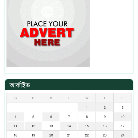
আর্কাইভ
S
S
M
T
W
T
F
1
2
3
4
5
6
7
8
9
10
11
12
13
14
15
16
17
18
19
20
21
22
23
24