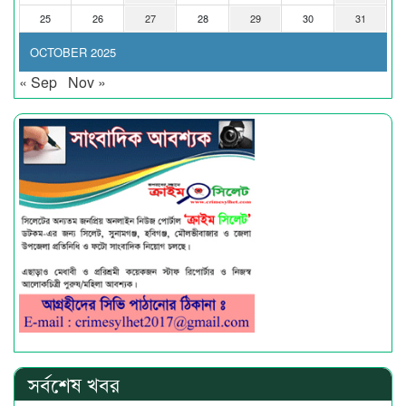
25
26
27
28
29
30
31
OCTOBER 2025
« Sep
Nov »
সর্বশেষ খবর