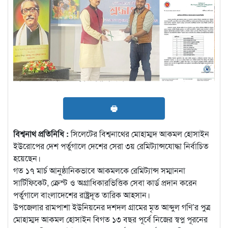
🖶
বিশ্বনাথ প্রতিনিধি :
সিলেটের বিশ্বনাথের মোহাম্মদ আকমল হোসাইন
ইউরোপের দেশ পর্তুগালে দেশের সেরা ৩য় রেমিট্যান্সযোদ্ধা নির্বাচিত
হয়েছেন।
গত ১৭ মার্চ আনুষ্ঠানিকভাবে আকমলকে রেমিট্যান্স সম্মাননা
সার্টিফিকেট, ক্রেস্ট ও অগ্রাধিকারভিত্তিক সেবা কার্ড প্রদান করেন
পর্তুগালে বাংলাদেশের রাষ্ট্রদূত তারিক আহসান।
উপজেলার রামপাশা ইউনিয়নের দশদল গ্রামের মৃত আব্দুল গণি’র পুত্র
মোহাম্মদ আকমল হোসাইন বিগত ১৩ বছর পূর্বে নিজের স্বপ্ন পূরনের