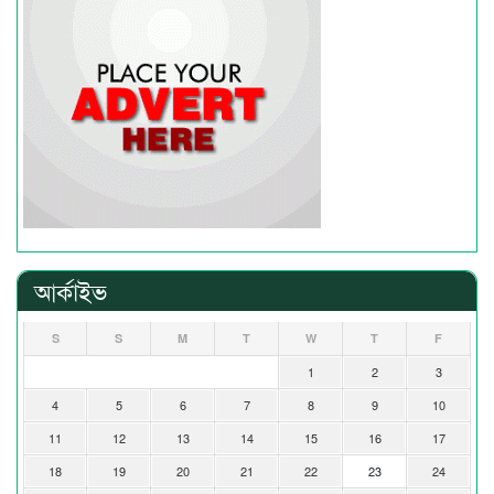
আর্কাইভ
S
S
M
T
W
T
F
1
2
3
4
5
6
7
8
9
10
11
12
13
14
15
16
17
18
19
20
21
22
23
24