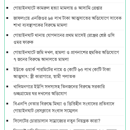
গোয়াইনঘাটে কামরুল হত্যা মামলায় ৪ আসামি গ্রেপ্তার
জাফলংয়ে এনজিওর ৬৪ লাখ টাকা আত্মসাতের অভিযোগে সাবেক
শাখা ব্যবস্থাপকের বিরুদ্ধে মামলা
গোয়াইনঘাট থানায় যোগদানের প্রথম মাসেই রেঞ্জের শ্রেষ্ঠ ওসি
ওমর ফারুক
গোয়াইনঘাটে জমি দখল, হামলা ও প্রাণনাশের হুমকির অভিযোগে
৭ জনের বিরুদ্ধে আদালতে মামলা
ইউকে ওয়ার্ক পারমিটের নামে ৩ কোটি ৬০ লাখ কোটি টাকা
আত্মসাৎ: স্ত্রী কারাগারে, স্বামী পলাতক
খাদিমনগরে ইউপি সদস্যসহ তিনজনের বিরুদ্ধে সরকারি
গুচ্ছগ্রামের ঘর দখলের অভিযোগ
বিএনপি নেতার বিরুদ্ধে মিথ্যা ও ভিত্তিহীন সংবাদের প্রতিবাদে
গোয়াইনঘাট প্রেসক্লাবে সংবাদ সম্মেলন
সিলেটের চোরাচালান সাম্রাজ্যের নতুন নিয়ন্ত্রক কারা?