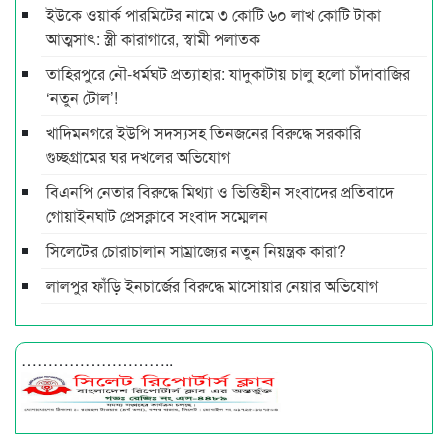
ইউকে ওয়ার্ক পারমিটের নামে ৩ কোটি ৬০ লাখ কোটি টাকা
আত্মসাৎ: স্ত্রী কারাগারে, স্বামী পলাতক
তাহিরপুরে নৌ-ধর্মঘট প্রত্যাহার: যাদুকাটায় চালু হলো চাঁদাবাজির
‘নতুন টোল’!
খাদিমনগরে ইউপি সদস্যসহ তিনজনের বিরুদ্ধে সরকারি
গুচ্ছগ্রামের ঘর দখলের অভিযোগ
বিএনপি নেতার বিরুদ্ধে মিথ্যা ও ভিত্তিহীন সংবাদের প্রতিবাদে
গোয়াইনঘাট প্রেসক্লাবে সংবাদ সম্মেলন
সিলেটের চোরাচালান সাম্রাজ্যের নতুন নিয়ন্ত্রক কারা?
লালপুর ফাঁড়ি ইনচার্জের বিরুদ্ধে মাসোয়ার নেয়ার অভিযোগ
………………………..