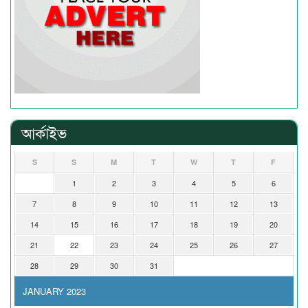
আর্কাইভ
S
S
M
T
W
T
F
1
2
3
4
5
6
7
8
9
10
11
12
13
14
15
16
17
18
19
20
21
22
23
24
25
26
27
28
29
30
31
JANUARY 2023