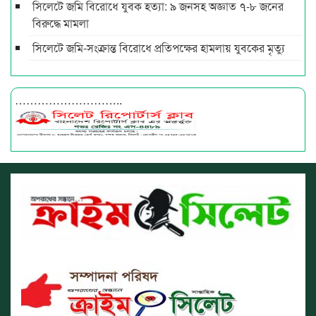
সিলেটে জমি বিরোধে যুবক হত্যা: ৯ জনসহ অজ্ঞাত ৭-৮ জনের
বিরুদ্ধে মামলা
সিলেটে জমি-সংক্রান্ত বিরোধে প্রতিপক্ষের হামলায় যুবকের মৃত্যু
………………………..