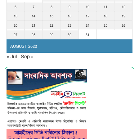
6
7
8
9
10
11
12
13
14
15
16
17
18
19
20
21
22
23
24
25
26
27
28
29
30
31
AUGUST 2022
« Jul
Sep »