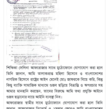
শিক্ষিকা সেলিনা আফরোজার সাথে মুঠোফোনে যোগাযোগ করা হলে
তিনি জানান, আমি তালাকপ্রাপ্ত মহিলা হিসেবে ও বাংলাদেশের
নাগরিক হিসেবে রাষ্ট্রের আইন মেনেই মোঃ জাফরকে বিয়ে করি, কিন্তু
কিছু ব্যাক্তি সামাজিক মাধ্যমে গুজব ছড়িয়ে বিভ্রান্তি ও অপপ্রচার সহ
আমার মানহানি করছেন, তাদের বিরুদ্ধে আমি তথ্য প্রযুক্তি আইনে
গুজব ছড়ানোর দায়ে আইনি ব্যবস্থা নিব।
আফরোজার স্বামীর সাথে মুঠোফোনে যোগাযোগ করা হলে তিনি
জানান, আফরোজার ডিভোর্স ও ২সন্তান জেনেও আমি বাংলাদেশের