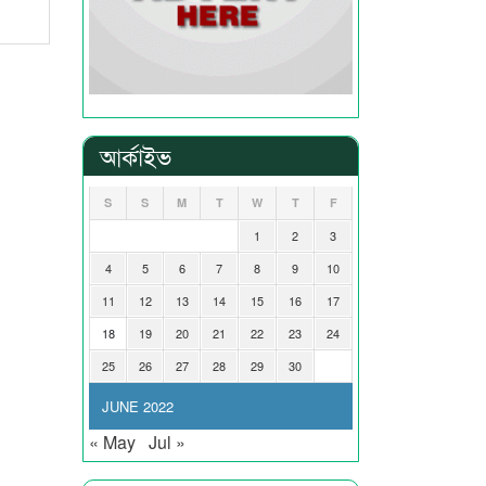
আর্কাইভ
S
S
M
T
W
T
F
1
2
3
4
5
6
7
8
9
10
11
12
13
14
15
16
17
18
19
20
21
22
23
24
25
26
27
28
29
30
JUNE 2022
« May
Jul »