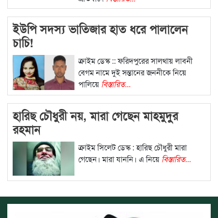
ইউপি সদস্য ভাতিজার হাত ধরে পালালেন
চাচি!
ক্রাইম ডেস্ক :: ফরিদপুরের সালথায় লাবনী
বেগম নামে দুই সন্তানের জননীকে নিয়ে
পালিয়ে
বিস্তারিত...
হারিছ চৌধুরী নয়, মারা গেছেন মাহমুদুর
রহমান
ক্রাইম সিলেট ডেস্ক : হারিছ চৌধুরী মারা
গেছেন। মারা যাননি। এ নিয়ে
বিস্তারিত...