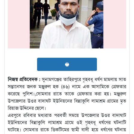
🖶
নিজস্ব প্রতিবেদক :
সুনামগঞ্জের তাহিরপুরে গৃহবধূ ধর্ষণ মামলায় সাত
সন্তানেসর জনক মঞ্জুরুল হক (৪৬) নামে এক আসামিকে গ্রেফতার
করেছে পুলিশ।,সোমবার রাতে তাকে গ্রেফতার করা হয়। মঞ্জুরুল
উপজেলার উওর বাদাঘট ইউনিয়নের বিন্নাকুলি লামাশ্রম গ্রামের মৃত
রিয়াজ উদ্দিনের ছেলে।
এরপুবে রবিবার মধ্যরাত পরবর্তী সময়ে উপজেলার উওর বাদাঘাট
ইউনিয়নের বিন্নাকুলি লামাশ্রম গ্রামে ওই গৃহবধূ ধর্ষণের ঘটনাটি
ঘটেছে। সোমবার রাতে ভিকটিমের স্বামী বাদী হয়ে ধর্ষণের ঘটনায়