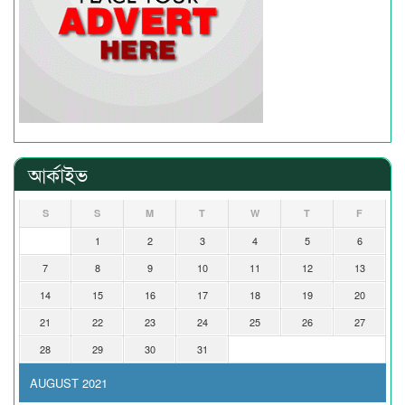
আর্কাইভ
S
S
M
T
W
T
F
1
2
3
4
5
6
7
8
9
10
11
12
13
14
15
16
17
18
19
20
21
22
23
24
25
26
27
28
29
30
31
AUGUST 2021