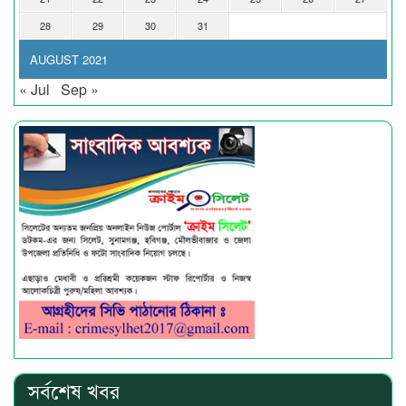
28
29
30
31
AUGUST 2021
« Jul
Sep »
সর্বশেষ খবর