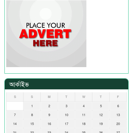
আর্কাইভ
S
S
M
T
W
T
F
1
2
3
4
5
6
7
8
9
10
11
12
13
14
15
16
17
18
19
20
21
22
23
24
25
26
27