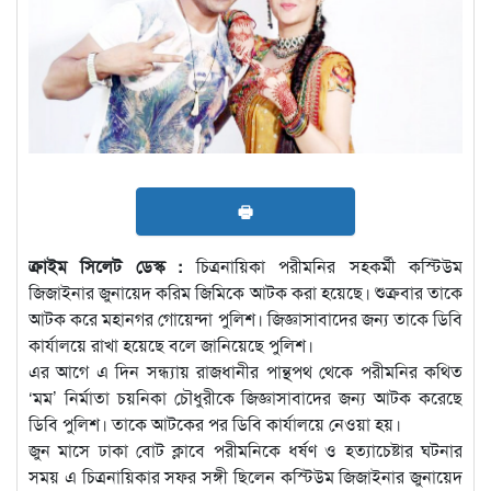
🖶
ক্রাইম সিলেট ডেস্ক :
চিত্রনায়িকা পরীমনির সহকর্মী কস্টিউম
জিজাইনার জুনায়েদ করিম জিমিকে আটক করা হয়েছে। শুক্রবার তাকে
আটক করে মহানগর গোয়েন্দা পুলিশ। জিজ্ঞাসাবাদের জন্য তাকে ডিবি
কার্যালয়ে রাখা হয়েছে বলে জানিয়েছে পুলিশ।
এর আগে এ দিন সন্ধ্যায় রাজধানীর পান্থপথ থেকে পরীমনির কথিত
‘মম’ নির্মাতা চয়নিকা চৌধুরীকে জিজ্ঞাসাবাদের জন্য আটক করেছে
ডিবি পুলিশ। তাকে আটকের পর ডিবি কার্যালয়ে নেওয়া হয়।
জুন মাসে ঢাকা বোট ক্লাবে পরীমনিকে ধর্ষণ ও হত্যাচেষ্টার ঘটনার
সময় এ চিত্রনায়িকার সফর সঙ্গী ছিলেন কস্টিউম জিজাইনার জুনায়েদ