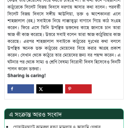
কাঠুরেকে সিলেট বিজয় দিবসে দরগায় আসার কথা বলেন। পরবর্তী
সিলেট বিজয় দিবসে সঙ্গীয় আউলিয়া, ভক্ত ও আশেকানরা এলে
শাহজালাল (রহ.) সবাইকে নিয়ে লাক্কাতুড়া বাগানে গিয়ে কাঠ সংগ্রহ
করেন। ফিরে এসে তিনি উপস্থিত ভক্তদের কাছে জানতে চান তারা
আজ কী কাজ করেছে। উত্তরে সবাই বলেন তারা আজ কাঠুরিয়ার কাজ
করেছে। এরপর শাহজালাল সবাইকে কাঠুরের দুঃখের কথা বললে
উপস্থিত অনেক ভক্ত কাঠুরের মেয়েদের বিয়ে করার আগ্রহ প্রকাশ
করেন। সেখান থেকে কাঠুরে তার মেয়েদের জন্য বর পছন্দ করেন। এ
ঘটনার পর থেকে সাম্য ও শ্রেণি বৈষম্য বিরোধী দিবস হিসেবেও দিনটি
পালন করেন ভক্তরা।
Sharing is caring!
এ সংক্রান্ত আরও সংবাদ
গোয়াইনঘাটে কামরুল হত্যা মামলায় ৪ আসামি গ্রেপ্তার