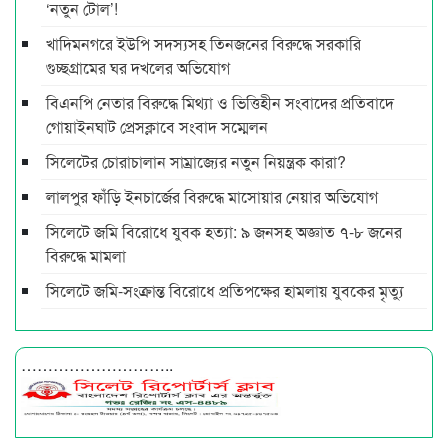
‘নতুন টোল’!
খাদিমনগরে ইউপি সদস্যসহ তিনজনের বিরুদ্ধে সরকারি
গুচ্ছগ্রামের ঘর দখলের অভিযোগ
বিএনপি নেতার বিরুদ্ধে মিথ্যা ও ভিত্তিহীন সংবাদের প্রতিবাদে
গোয়াইনঘাট প্রেসক্লাবে সংবাদ সম্মেলন
সিলেটের চোরাচালান সাম্রাজ্যের নতুন নিয়ন্ত্রক কারা?
লালপুর ফাঁড়ি ইনচার্জের বিরুদ্ধে মাসোয়ার নেয়ার অভিযোগ
সিলেটে জমি বিরোধে যুবক হত্যা: ৯ জনসহ অজ্ঞাত ৭-৮ জনের
বিরুদ্ধে মামলা
সিলেটে জমি-সংক্রান্ত বিরোধে প্রতিপক্ষের হামলায় যুবকের মৃত্যু
………………………..