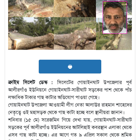
🖶
ক্রাইম সিলেট ডেস্ক :
সিলেটের গোয়াইনঘাট উপজেলার পূর্ব
আলীরগাঁও ইউনিয়নে গোয়াইনঘাট-সারীঘাট সড়কের পাশ থেকে পাঁচ
লক্ষাধিক টাকার গাছ কাটার অভিযোগ পাওয়া গেছে।
গোয়াইনঘাট উপজেলা আওয়ামী লীগ নেতা আলাউর রাহমান শাহেদের
নেতৃত্বে ওই মহাসড়ক থেকে গাছ কাটা হচ্ছে বলে স্থানীয়রা জানান।
শনিবার (১৫ মে) সরেজমিন গিয়ে দেখা যায়, গোয়াইনঘাট-সারীঘাট
সড়কের পূর্ব আলীরগাঁও ইউনিয়নের আটলিহাই কবরস্থান এলাকা থেকে
এসব গাছ কাটা হচ্ছে। এর আগে গত ৯ এপ্রিল সকাল থেকে শ্রমিক