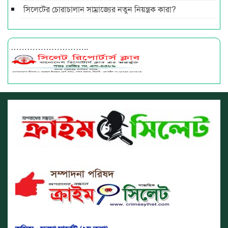
সিলেটের চোরাচালান সাম্রাজ্যের নতুন নিয়ন্ত্রক কারা?
………………………..