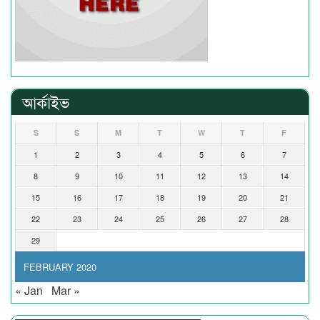
আর্কাইভ
S
S
M
T
W
T
F
1
2
3
4
5
6
7
8
9
10
11
12
13
14
15
16
17
18
19
20
21
22
23
24
25
26
27
28
29
FEBRUARY 2020
« Jan
Mar »