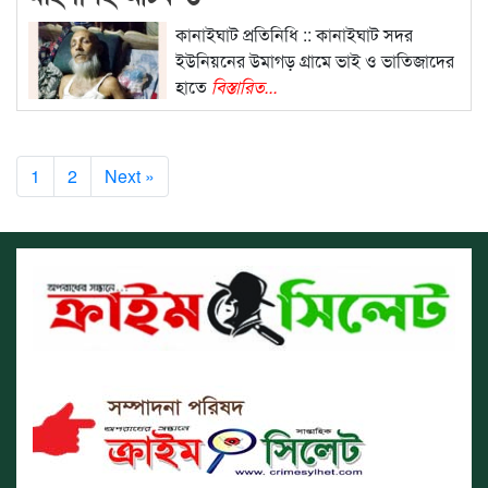
কানাইঘাট প্রতিনিধি :: কানাইঘাট সদর
ইউনিয়নের উমাগড় গ্রামে ভাই ও ভাতিজাদের
হাতে
বিস্তারিত...
1
2
Next »