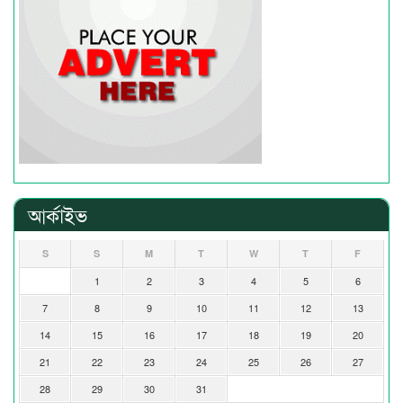
আর্কাইভ
S
S
M
T
W
T
F
1
2
3
4
5
6
7
8
9
10
11
12
13
14
15
16
17
18
19
20
21
22
23
24
25
26
27
28
29
30
31