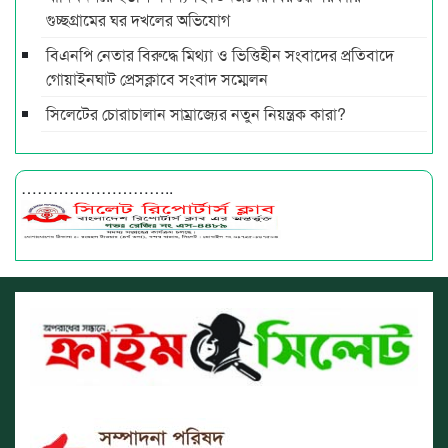
গুচ্ছগ্রামের ঘর দখলের অভিযোগ
বিএনপি নেতার বিরুদ্ধে মিথ্যা ও ভিত্তিহীন সংবাদের প্রতিবাদে
গোয়াইনঘাট প্রেসক্লাবে সংবাদ সম্মেলন
সিলেটের চোরাচালান সাম্রাজ্যের নতুন নিয়ন্ত্রক কারা?
………………………..