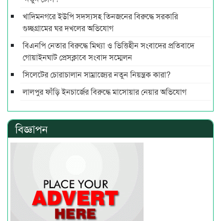
খাদিমনগরে ইউপি সদস্যসহ তিনজনের বিরুদ্ধে সরকারি
গুচ্ছগ্রামের ঘর দখলের অভিযোগ
বিএনপি নেতার বিরুদ্ধে মিথ্যা ও ভিত্তিহীন সংবাদের প্রতিবাদে
গোয়াইনঘাট প্রেসক্লাবে সংবাদ সম্মেলন
সিলেটের চোরাচালান সাম্রাজ্যের নতুন নিয়ন্ত্রক কারা?
লালপুর ফাঁড়ি ইনচার্জের বিরুদ্ধে মাসোয়ার নেয়ার অভিযোগ
বিজ্ঞাপন