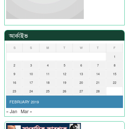
আর্কাইভ
S
S
M
T
W
T
F
1
2
3
4
5
6
7
8
9
10
11
12
13
14
15
16
17
18
19
20
21
22
23
24
25
26
27
28
FEBRUARY 2019
« Jan
Mar »