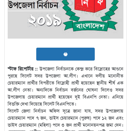
🖶
স্টাফ রিপোর্টার ::
উপজেলা নির্বাচনকে কেন্দ্র করে বিদ্রোহের আগুনে
পুরছে সিলেট সদর উপজেলা আ.লীগ। এখানে দলীয় মনোনীত
চেয়ারম্যান প্রার্থীর বিপরীতে বিদ্রোহী প্রার্থী হয়েছেন স্থানীয় শীর্ষ এক
আ.লীগ নেতা। অন্যদিকে নির্বাচন বর্জনের ঘোষনা দিলেও সদর
উপজেলায় চেয়ারম্যান প্রার্থী হয়েছেন দুই বিএনপি নেতা। এনিয়ে
বিভক্তি দেখা দিয়েছে সিলেট বিএনপিতে।
সিলেট জেলা নির্বাচন অফিস সূত্রে জানা যায, সদর উপজেলায়
চেয়ারম্যান পদে ৭ জন, ভাইস চেয়ারম্যান (পুরুষ) পদে ১২ জন এবং
ভাইস চেয়ারম্যান (মহিলা) পদে ৩ জন প্রার্থী মনোনয়নপত্র জমা দেন।