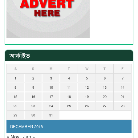
আর্কাইভ
S
S
M
T
W
T
F
1
2
3
4
5
6
7
8
9
10
11
12
13
14
15
16
17
18
19
20
21
22
23
24
25
26
27
28
29
30
31
DECEMBER 2018
« Nov
Jan »